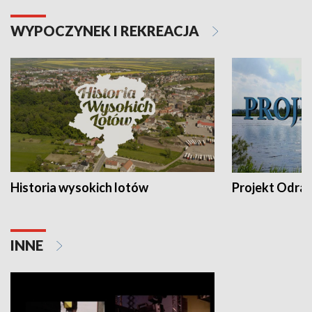
WYPOCZYNEK I REKREACJA
Historia wysokich lotów
Projekt Odra
INNE