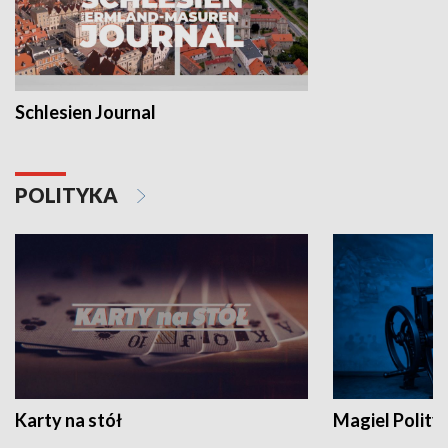
Schlesien Journal
POLITYKA
Karty na stół
Magiel Polity