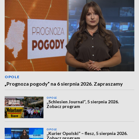
OPOLE
„Prognoza pogody” na 6 sierpnia 2026. Zapraszamy
OPOLE
„Schlesien Journal”, 5 sierpnia 2026.
Zobacz program
OPOLE
„Kurier Opolski” – flesz, 5 sierpnia 2026.
Zobacz program