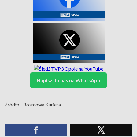
Napisz do nas na WhatsApp
Źródło:
Rozmowa Kuriera