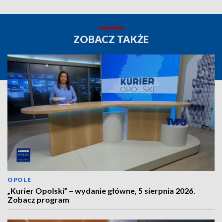
ZOBACZ TAKŻE
OPOLE
„Kurier Opolski” – wydanie główne, 5 sierpnia 2026.
Zobacz program