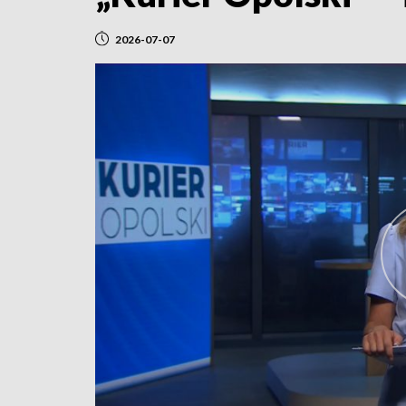
2026-07-07