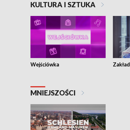
KULTURA I SZTUKA
Wejściówka
Zakład
MNIEJSZOŚCI