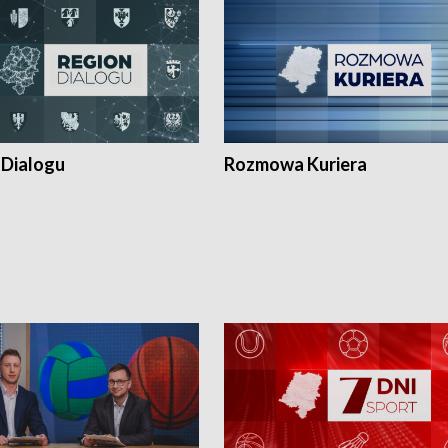
 Dialogu
Rozmowa Kuriera