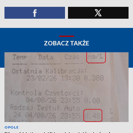
ZOBACZ TAKŻE
OPOLE