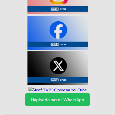
Napisz do nas na WhatsApp