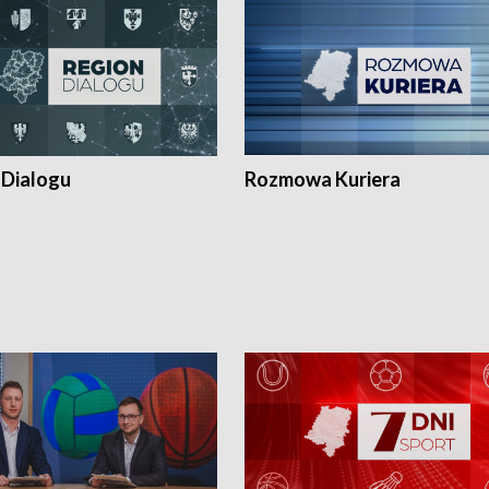
 Dialogu
Rozmowa Kuriera