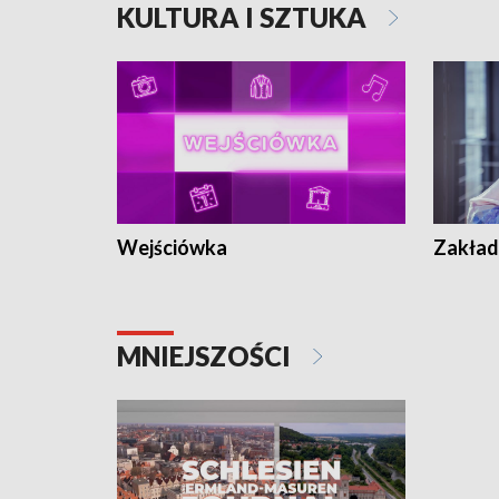
KULTURA I SZTUKA
Wejściówka
Zakład
MNIEJSZOŚCI