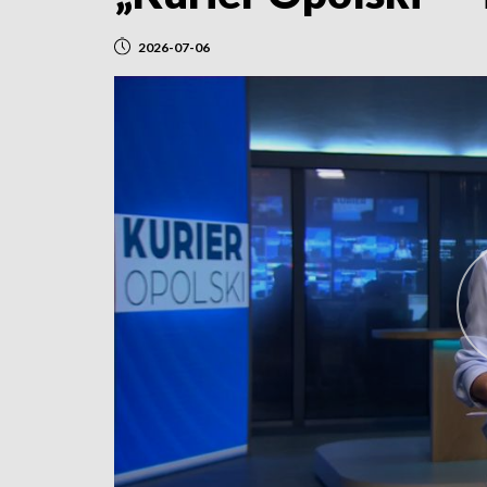
2026-07-06