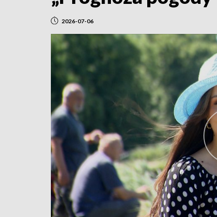
2026-07-06