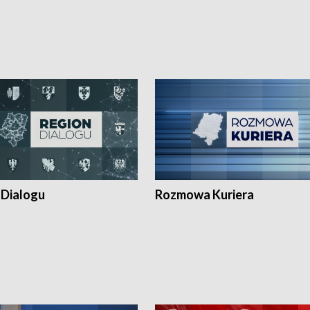
 Dialogu
Rozmowa Kuriera