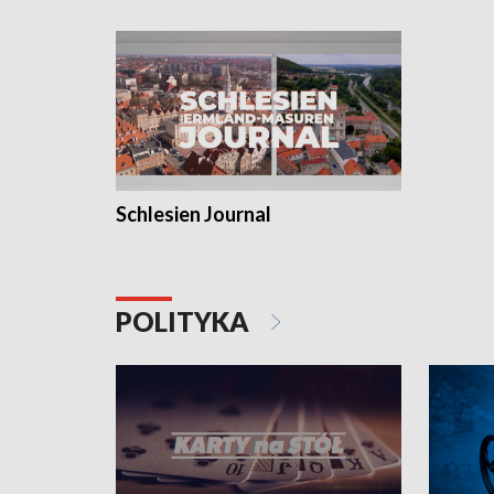
Schlesien Journal
POLITYKA