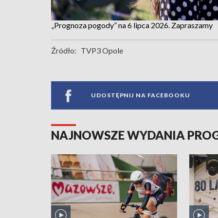
„Prognoza pogody” na 6 lipca 2026. Zapraszamy
Źródło:
TVP3 Opole
UDOSTĘPNIJ NA FACEBOOKU
NAJNOWSZE WYDANIA PR