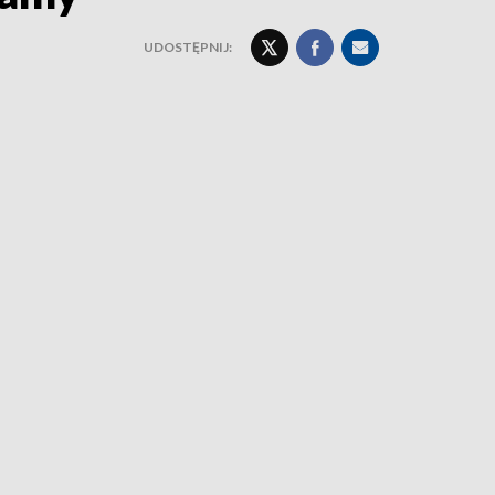
UDOSTĘPNIJ: