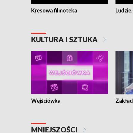
Kresowa filmoteka
Ludzie,
KULTURA I SZTUKA
Wejściówka
Zakład
MNIEJSZOŚCI