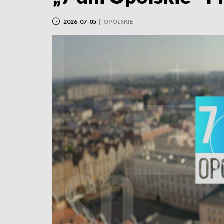
2026-07-05
|
OPOLSKIE