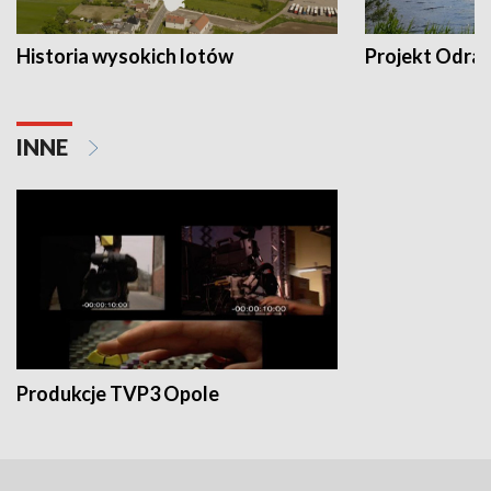
Historia wysokich lotów
Projekt Odra
INNE
Produkcje TVP3 Opole