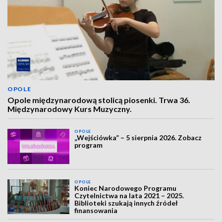
OPOLE
Opole międzynarodową stolicą piosenki. Trwa 36.
Międzynarodowy Kurs Muzyczny.
OPOLE
„Wejściówka” – 5 sierpnia 2026. Zobacz
program
OPOLE
Koniec Narodowego Programu
Czytelnictwa na lata 2021 – 2025.
Biblioteki szukają innych źródeł
finansowania