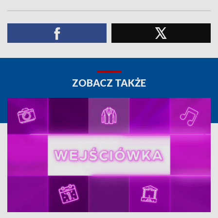
ZOBACZ TAKŻE