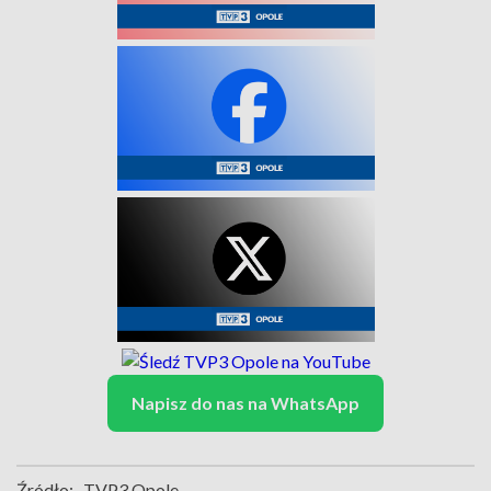
Napisz do nas na WhatsApp
Źródło:
TVP3 Opole