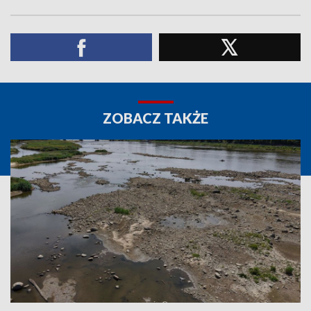
ZOBACZ TAKŻE