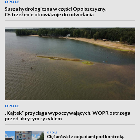
OPOLE
Susza hydrologiczna w części Opolszczyzny.
Ostrzeżenie obowiązuje do odwołania
OPOLE
„Kajtek” przyciąga wypoczywających. WOPR ostrzega
przed ukrytym ryzykiem
OPOLE
Ciężarówki z odpadami pod kontrolą.