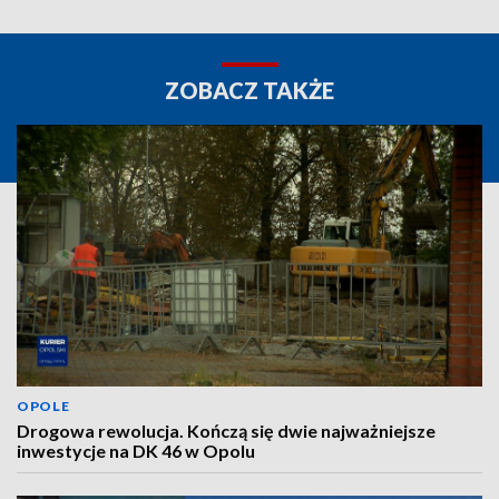
ZOBACZ TAKŻE
OPOLE
Drogowa rewolucja. Kończą się dwie najważniejsze
inwestycje na DK 46 w Opolu