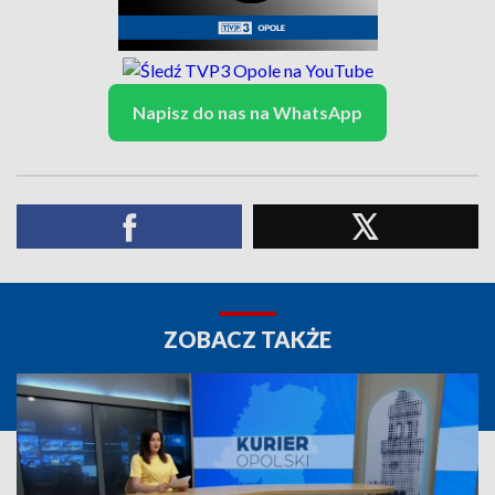
Napisz do nas na WhatsApp
ZOBACZ TAKŻE