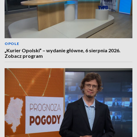
OPOLE
„Kurier Opolski” – wydanie główne, 6 sierpnia 2026.
Zobacz program