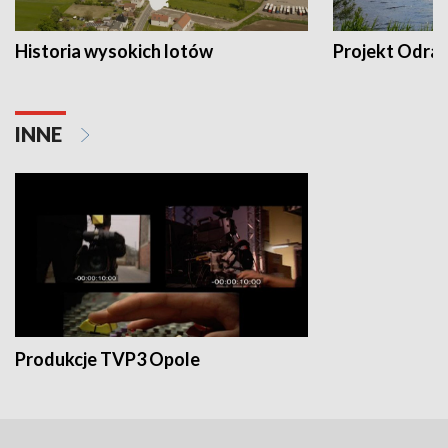
Historia wysokich lotów
Projekt Odra
INNE
Produkcje TVP3 Opole