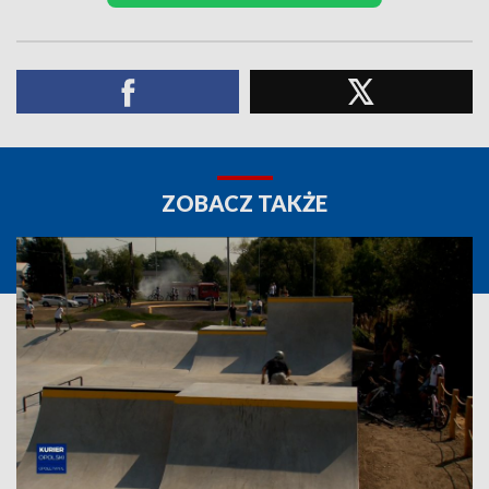
ZOBACZ TAKŻE