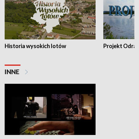
Historia wysokich lotów
Projekt Odra
INNE