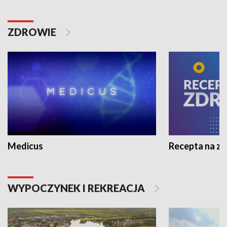
ZDROWIE
Medicus
Recepta na z
WYPOCZYNEK I REKREACJA