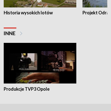
Historia wysokich lotów
Projekt Odra
INNE
Produkcje TVP3 Opole