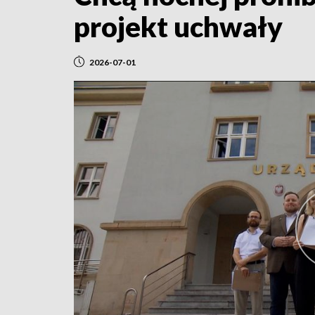
projekt uchwały
2026-07-01