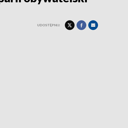
UDOSTĘPNIJ: