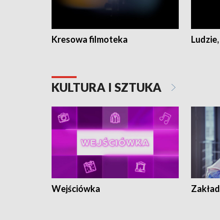
Kresowa filmoteka
Ludzie,
KULTURA I SZTUKA
Wejściówka
Zakład