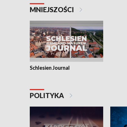
MNIEJSZOŚCI
Schlesien Journal
POLITYKA