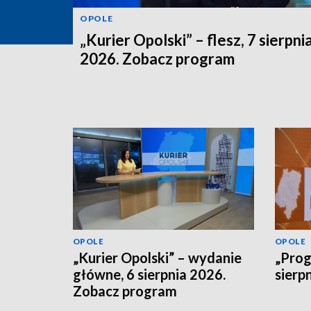
OPOLE
„Kurier Opolski” – flesz, 7 sierpni
2026. Zobacz program
OPOLE
OPOLE
„Kurier Opolski” – wydanie
„Prog
główne, 6 sierpnia 2026.
sierp
Zobacz program