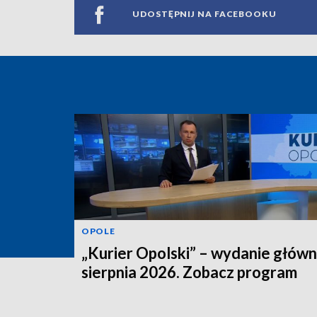
UDOSTĘPNIJ NA FACEBOOKU
OPOLE
„Kurier Opolski” – wydanie główn
sierpnia 2026. Zobacz program