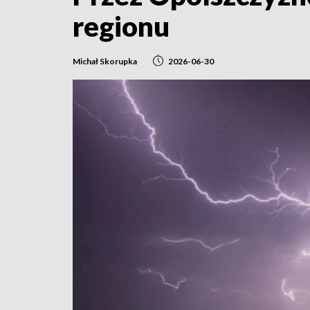
regionu
Michał Skorupka
2026-06-30