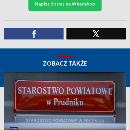
Napisz do nas na WhatsApp
ZOBACZ TAKŻE