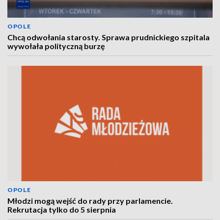
OPOLE
Chcą odwołania starosty. Sprawa prudnickiego szpitala
wywołała polityczną burzę
OPOLE
Młodzi mogą wejść do rady przy parlamencie.
Rekrutacja tylko do 5 sierpnia