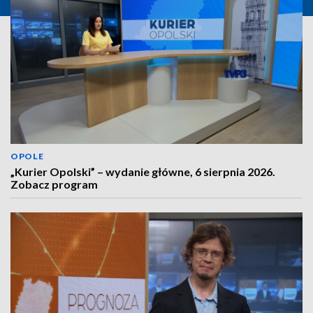
OPOLE
„Kurier Opolski” – wydanie główne, 6 sierpnia 2026.
Zobacz program