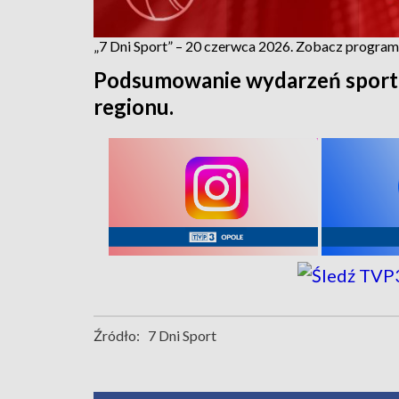
„7 Dni Sport” – 20 czerwca 2026. Zobacz program
Podsumowanie wydarzeń sport
regionu.
Źródło:
7 Dni Sport