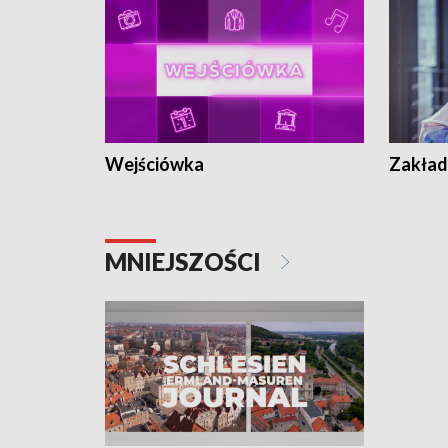
Wejściówka
Zakład
MNIEJSZOŚCI