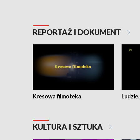
REPORTAŻ I DOKUMENT
Kresowa filmoteka
Ludzie,
KULTURA I SZTUKA