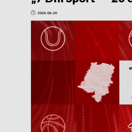
2026-06-20