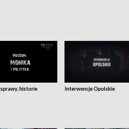
 sprawy, historie
Interwencje Opolskie