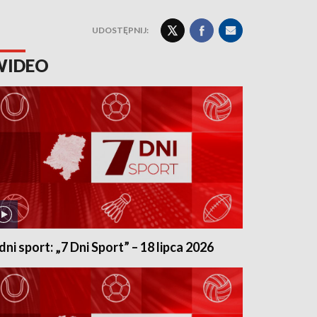
UDOSTĘPNIJ:
WIDEO
 dni sport: „7 Dni Sport” – 18 lipca 2026