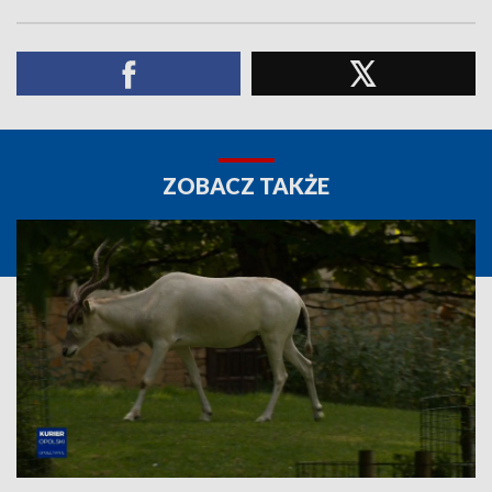
ZOBACZ TAKŻE