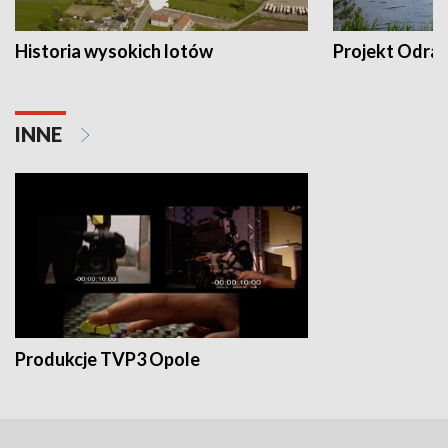
Historia wysokich lotów
Projekt Odra
INNE
Produkcje TVP3 Opole