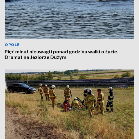
OPOLE
Pięć minut nieuwagi i ponad godzina walki o życie.
Dramat na Jeziorze Dużym