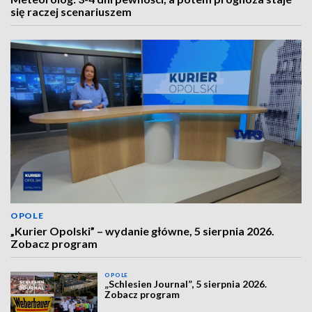
się raczej scenariuszem
OPOLE
„Kurier Opolski” – wydanie główne, 5 sierpnia 2026.
Zobacz program
OPOLE
„Schlesien Journal”, 5 sierpnia 2026.
Zobacz program