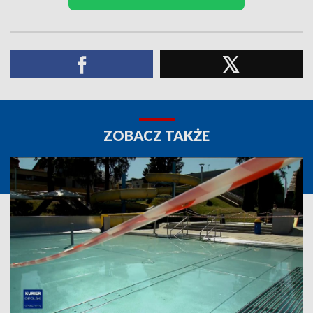
ZOBACZ TAKŻE