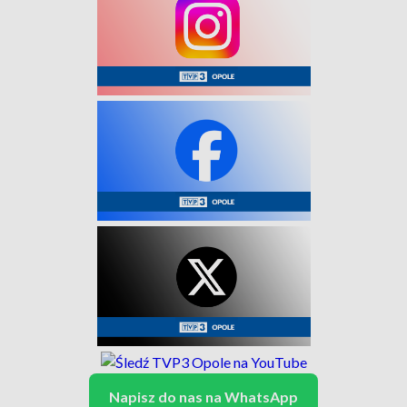
Napisz do nas na WhatsApp