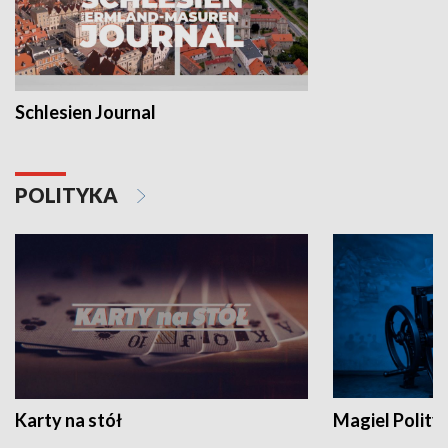
Schlesien Journal
POLITYKA
Karty na stół
Magiel Polity