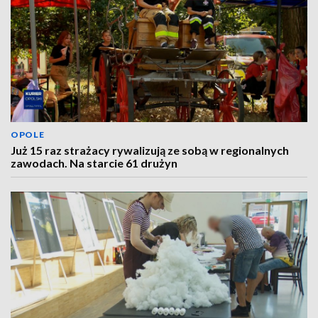
OPOLE
Już 15 raz strażacy rywalizują ze sobą w regionalnych
zawodach. Na starcie 61 drużyn