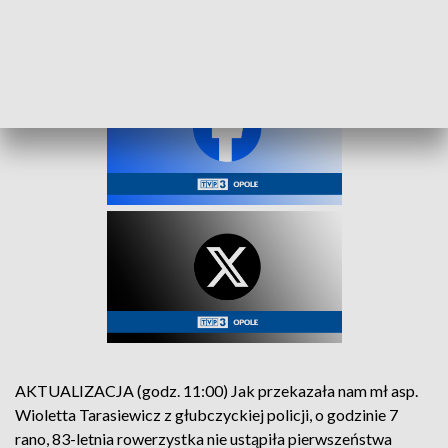
AKTUALIZACJA (godz. 11:00) Jak przekazała nam mł asp.
Wioletta Tarasiewicz z głubczyckiej policji, o godzinie 7
rano, 83-letnia rowerzystka nie ustąpiła pierwszeństwa