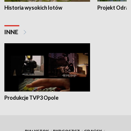
Historia wysokich lotów
Projekt Odra
INNE
Produkcje TVP3 Opole