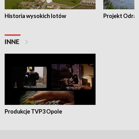
Historia wysokich lotów
Projekt Odra
INNE
Produkcje TVP3 Opole