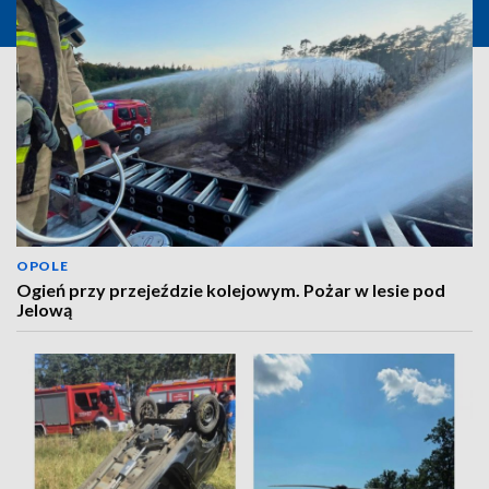
OPOLE
Ogień przy przejeździe kolejowym. Pożar w lesie pod
Jelową