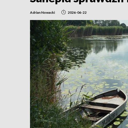
Adrian Nowacki
2026-06-22