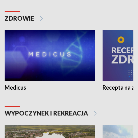
ZDROWIE
Medicus
Recepta na z
WYPOCZYNEK I REKREACJA