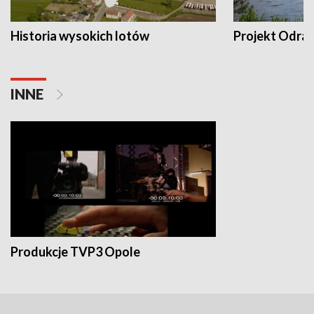
Historia wysokich lotów
Projekt Odra
INNE
Produkcje TVP3 Opole