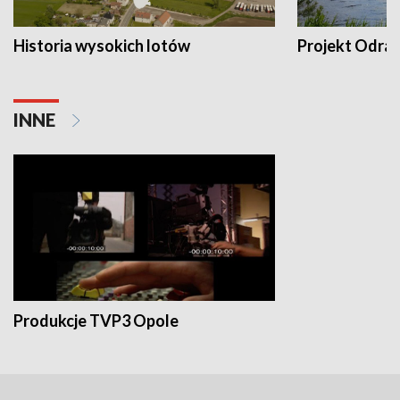
Historia wysokich lotów
Projekt Odra
INNE
Produkcje TVP3 Opole