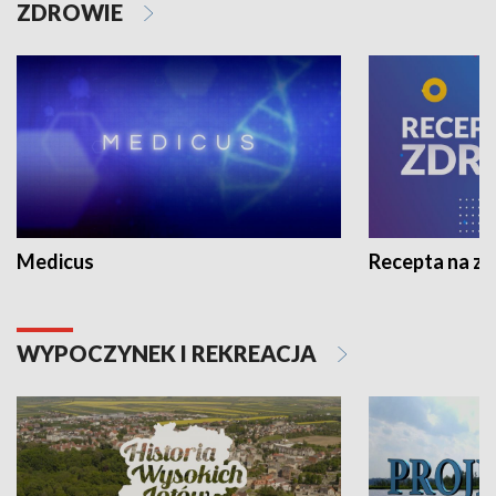
ZDROWIE
Medicus
Recepta na z
WYPOCZYNEK I REKREACJA