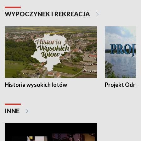
WYPOCZYNEK I REKREACJA
Historia wysokich lotów
Projekt Odra
INNE