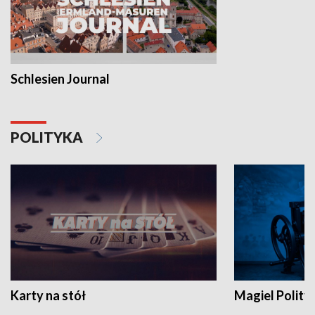
Schlesien Journal
POLITYKA
Karty na stół
Magiel Polity