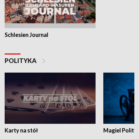
Schlesien Journal
POLITYKA
Karty na stół
Magiel Polity