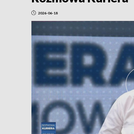
2026-06-18