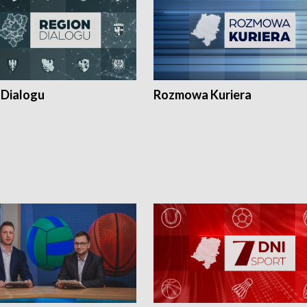
 Dialogu
Rozmowa Kuriera