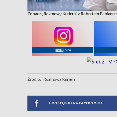
Zobacz „Rozmowę Kuriera” z Robertem Pabiane
Źródło:
Rozmowa Kuriera
UDOSTĘPNIJ NA FACEBOOKU