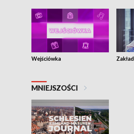
Wejściówka
Zakład
MNIEJSZOŚCI