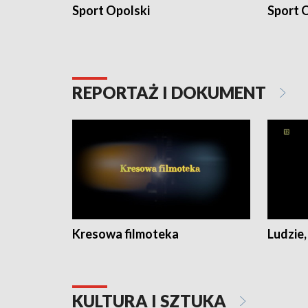
Sport Opolski
Sport O
REPORTAŻ I DOKUMENT
Kresowa filmoteka
Ludzie,
KULTURA I SZTUKA