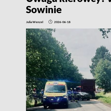
Sowinie
Julia Wenzel
2026-06-18