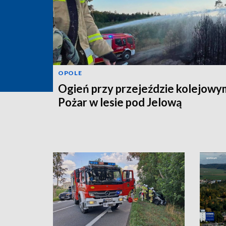
OPOLE
Ogień przy przejeździe kolejowy
Pożar w lesie pod Jelową