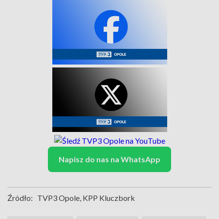
Napisz do nas na WhatsApp
Źródło:
TVP3 Opole, KPP Kluczbork