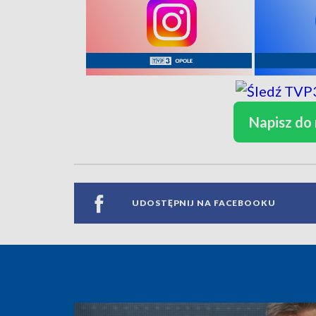
Napisz do
UDOSTĘPNIJ NA FACEBOOKU