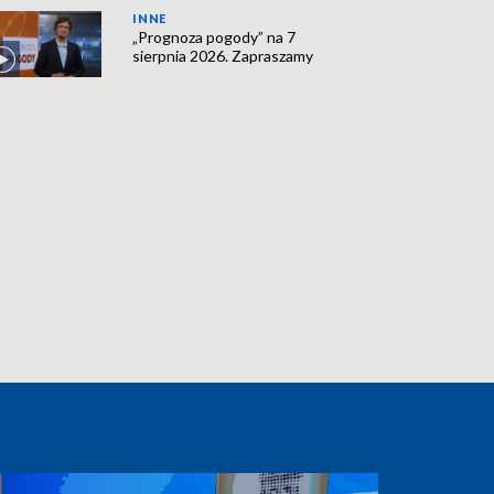
INNE
„Prognoza pogody” na 7
sierpnia 2026. Zapraszamy