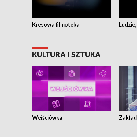
Kresowa filmoteka
Ludzie,
KULTURA I SZTUKA
Wejściówka
Zakład