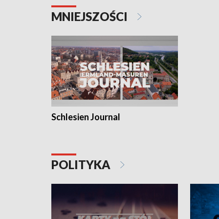
MNIEJSZOŚCI
Schlesien Journal
POLITYKA