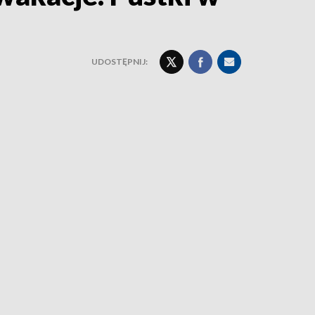
UDOSTĘPNIJ: