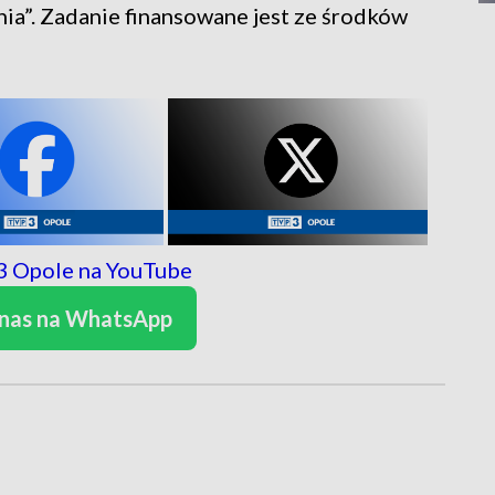
nia”. Zadanie finansowane jest ze środków
 nas na WhatsApp