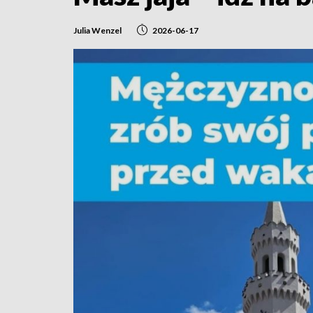
Julia Wenzel
2026-06-17