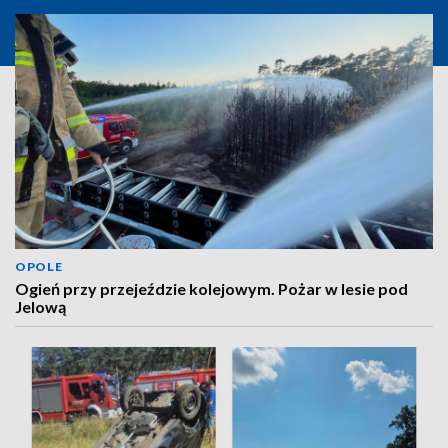
OPOLE
Ogień przy przejeździe kolejowym. Pożar w lesie pod
Jelową