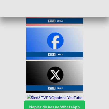
Napisz do nas na WhatsApp